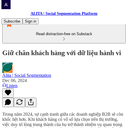
ALITA | Social Segmentation Platform
Subscribe
Sign in
Read distraction-free on Substack
Giữ chân khách hàng với dữ liệu hành vi
Alita | Social Segmentation
Dec 06, 2024
Listen
Trong năm 2024, sự cạnh tranh giữa các doanh nghiệp B2B sẽ còn
khốc liệt hơn. Khi khách hàng có vô số lựa chọn trên thị trường,
việc duy trì lòng trung thành của họ trở thành nhiệm vụ quan trọng