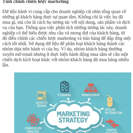
Tinh chỉnh chiến lược marketing
Dữ liệu hành vi cung cấp cho doanh nghiệp cái nhìn tổng quan về
những gì khách hàng thực sự quan tâm. Không chỉ là việc họ đã
mua gì, mà còn là cách họ tương tác với nội dung, sản phẩm và dịch
vụ của bạn. Thông qua việc phân tích những tương tác này, doanh
nghiệp có thể hiểu được nhu cầu và mong đợi của khách hàng, từ
đó điều chỉnh các chiến lược marketing và bán hàng để đáp ứng một
cách tốt nhất. Sử dụng dữ liệu để phân loại khách hàng thành các
nhóm dựa trên hành vi của họ. Ví dụ, nhóm khách hàng thường
xuyên mở email nhưng ít thực hiện hành động mua sắm sẽ cần một
chiến dịch kích hoạt khác với nhóm khách hàng đã mua hàng nhiều
lần.