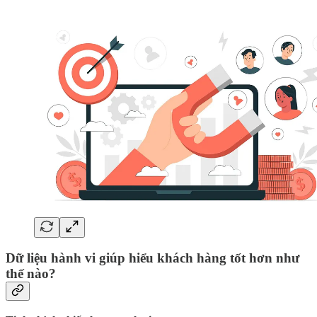
Dữ liệu hành vi giúp hiểu khách hàng tốt hơn như
thế nào?