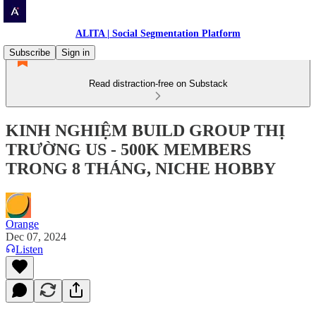
ALITA | Social Segmentation Platform
Subscribe
Sign in
Read distraction-free on Substack
KINH NGHIỆM BUILD GROUP THỊ
TRƯỜNG US - 500K MEMBERS
TRONG 8 THÁNG, NICHE HOBBY
Orange
Dec 07, 2024
Listen