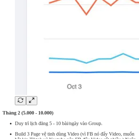
Tháng 2 (5.000 - 10.000)
Duy trì lịch đăng 5 - 10 bài/ngày vào Group.
Build 3 Page vệ tinh dùng Video (vì FB nó đẩy Video, muốn