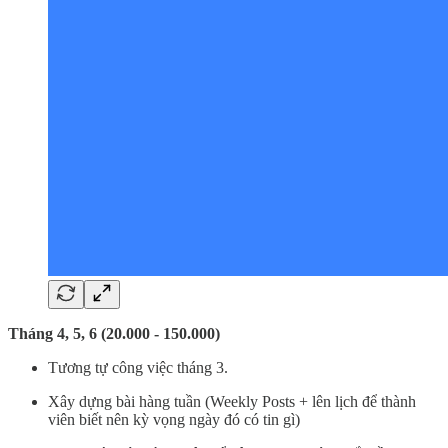
Tháng 4, 5, 6 (20.000 - 150.000)
Tương tự công việc tháng 3.
Xây dựng bài hàng tuần (Weekly Posts + lên lịch để thành
viên biết nên kỳ vọng ngày đó có tin gì)