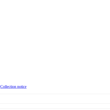
∙
Collection notice