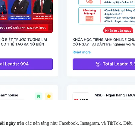
mỗi ngày
trên các nền tảng như Facebook, Instagram, và TikTok. Điều