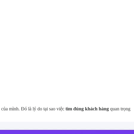
của mình. Đó là lý do tại sao việc
tìm đúng khách hàng
quan trọng