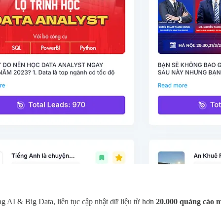
 AI & Big Data, liên tục cập nhật dữ liệu từ hơn
20.000 quảng cáo 