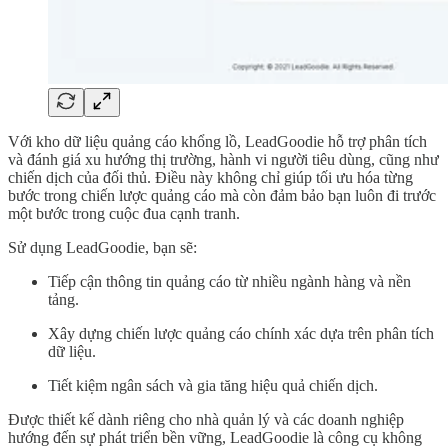
Với kho dữ liệu quảng cáo khổng lồ, LeadGoodie hỗ trợ phân tích
và đánh giá xu hướng thị trường, hành vi người tiêu dùng, cũng như
chiến dịch của đối thủ. Điều này không chỉ giúp tối ưu hóa từng
bước trong chiến lược quảng cáo mà còn đảm bảo bạn luôn đi trước
một bước trong cuộc đua cạnh tranh.
Sử dụng LeadGoodie, bạn sẽ:
Tiếp cận thông tin quảng cáo từ nhiều ngành hàng và nền
tảng.
Xây dựng chiến lược quảng cáo chính xác dựa trên phân tích
dữ liệu.
Tiết kiệm ngân sách và gia tăng hiệu quả chiến dịch.
Được thiết kế dành riêng cho nhà quản lý và các doanh nghiệp
hướng đến sự phát triển bền vững, LeadGoodie là công cụ không