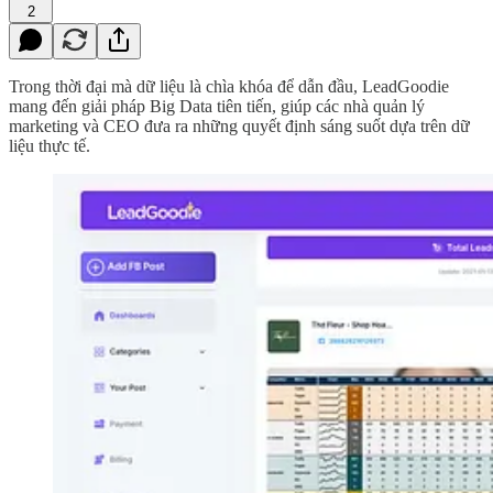
2
Trong thời đại mà dữ liệu là chìa khóa để dẫn đầu, LeadGoodie
mang đến giải pháp Big Data tiên tiến, giúp các nhà quản lý
marketing và CEO đưa ra những quyết định sáng suốt dựa trên dữ
liệu thực tế.