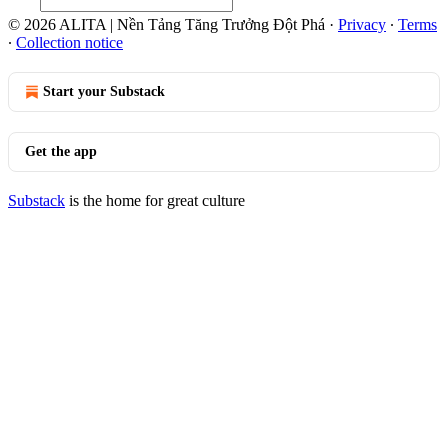
© 2026 ALITA | Nền Tảng Tăng Trưởng Đột Phá
·
Privacy
∙
Terms
∙
Collection notice
Start your Substack
Get the app
Substack
is the home for great culture