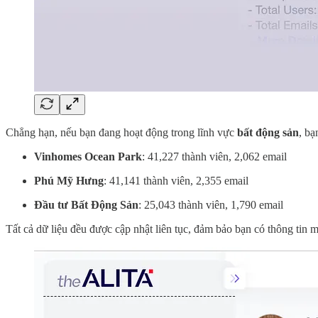
Chẳng hạn, nếu bạn đang hoạt động trong lĩnh vực
bất động sản
, bạ
Vinhomes Ocean Park
: 41,227 thành viên, 2,062 email
Phú Mỹ Hưng
: 41,141 thành viên, 2,355 email
Đầu tư Bất Động Sản
: 25,043 thành viên, 1,790 email
Tất cả dữ liệu đều được cập nhật liên tục, đảm bảo bạn có thông tin m