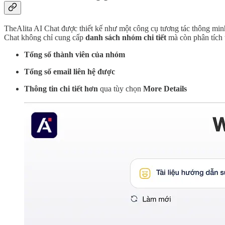
TheAlita AI Chat được thiết kế như một công cụ tương tác thông mi
Chat không chỉ cung cấp
danh sách nhóm chi tiết
mà còn phân tích 
Tổng số thành viên của nhóm
Tổng số email liên hệ được
Thông tin chi tiết hơn
qua tùy chọn
More Details