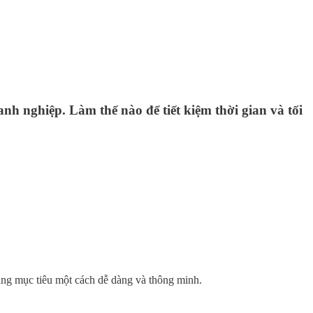
nh nghiệp. Làm thế nào để tiết kiệm thời gian và tối
hàng mục tiêu một cách dễ dàng và thông minh.