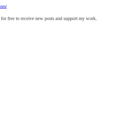
com/
for free to receive new posts and support my work.