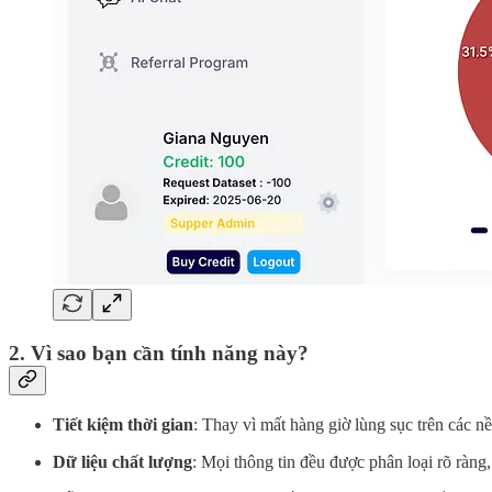
2.
Vì sao bạn cần tính năng này?
Tiết kiệm thời gian
: Thay vì mất hàng giờ lùng sục trên các 
Dữ liệu chất lượng
: Mọi thông tin đều được phân loại rõ ràng,