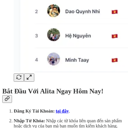
Bắt Đầu Với Alita Ngay Hôm Nay!
Đăng Ký Tài Khoản:
tại đây
.
Nhập Từ Khóa:
Nhập các từ khóa liên quan đến sản phẩm
hoặc dịch vụ của bạn mà bạn muốn tìm kiếm khách hàng.