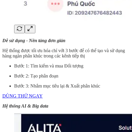
Dễ sử dụng - Nền tảng đơn giản
Hệ thống được tối ưu hóa chỉ với 3 bước để có thể tạo và sử dụng
hàng ngàn phân khúc trong các kênh tiếp thị
Bước 1: Tìm kiếm và mua Đối tượng
Bước 2: Tạo phân đoạn
Bước 3: Nhắm mục tiêu lại & Xuất phân khúc
DÙNG THỬ NGAY
Hệ thống AI & Big data