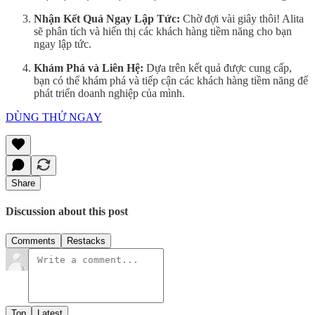
Nhận Kết Quả Ngay Lập Tức:
Chờ đợi vài giây thôi! Alita
sẽ phân tích và hiển thị các khách hàng tiềm năng cho bạn
ngay lập tức.
Khám Phá và Liên Hệ:
Dựa trên kết quả được cung cấp,
bạn có thể khám phá và tiếp cận các khách hàng tiềm năng để
phát triển doanh nghiệp của mình.
DÙNG THỬ NGAY
Share
Discussion about this post
Comments
Restacks
Top
Latest