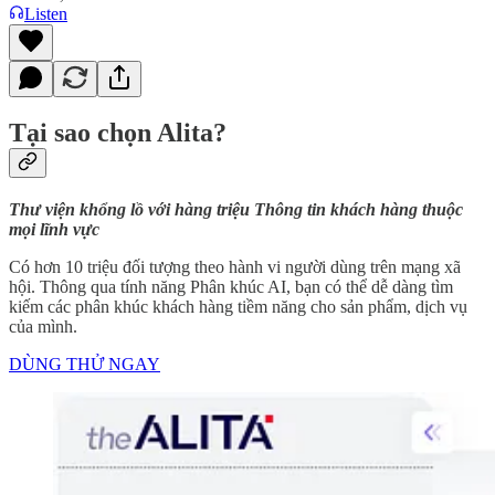
Listen
Tại sao chọn Alita?
Thư viện khổng lồ với hàng triệu Thông tin khách hàng thuộc
mọi lĩnh vực
Có hơn 10 triệu đối tượng theo hành vi người dùng trên mạng xã
hội. Thông qua tính năng Phân khúc AI, bạn có thể dễ dàng tìm
kiếm các phân khúc khách hàng tiềm năng cho sản phẩm, dịch vụ
của mình.
DÙNG THỬ NGAY