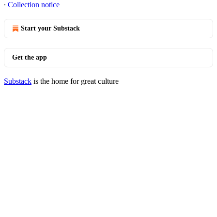
∙
Collection notice
Start your Substack
Get the app
Substack
is the home for great culture